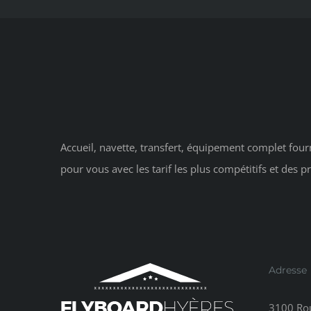
Accueil, navette, transfert, équipement complet fourn
pour vous avec les tarif les plus compétitifs et des pr
Adresse
3100 Rou