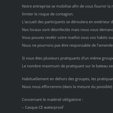
Notre entreprise se mobilise afin de vous fournir la 
limiter le risque de contagion.
L’accueil des participants se déroulera en extérieur 
Nos locaux sont désinfectés mais nous vous demandon
Vous pouvez revêtir votre maillot sous vos habits ou
Nous ne pourrons pas être responsable de l’amende p
Si vous êtes plusieurs pratiquants d’un même grou
Le nombre maximum de pratiquant sur le bateau sera
Habituellement en dehors des groupes, les pratiqua
Nous nous efforcerons (dans la mesure du possible) 
Concernant le matériel obligatoire :
– Casque CE waterproof