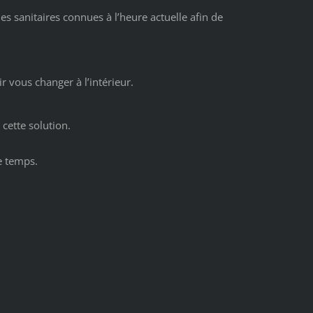
es sanitaires connues à l’heure actuelle afin de
 vous changer à l’intérieur.
cette solution.
e temps.