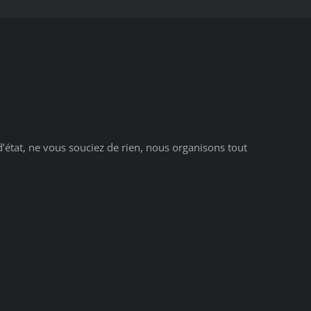
 d’état, ne vous souciez de rien, nous organisons tout