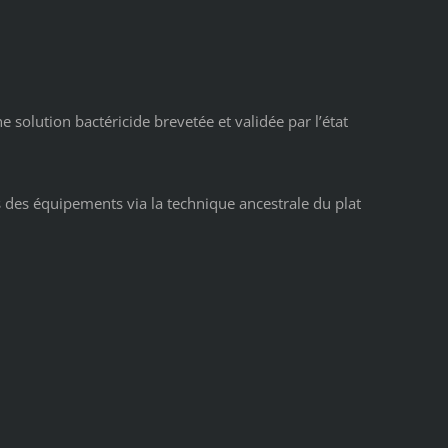
solution bactéricide brevetée et validée par l’état
s des équipements via la technique ancestrale du plat