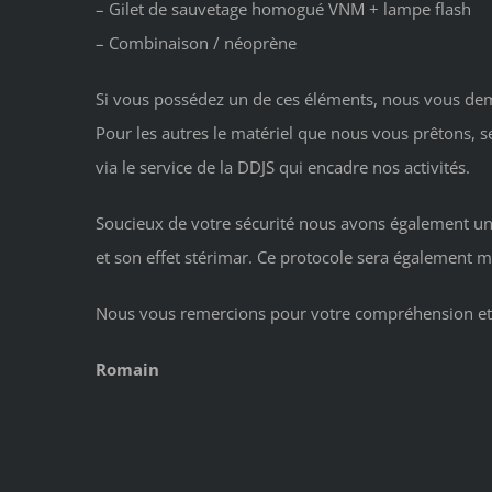
– Gilet de sauvetage homogué VNM + lampe flash
– Combinaison / néoprène
Si vous possédez un de ces éléments, nous vous dema
Pour les autres le matériel que nous vous prêtons, s
via le service de la DDJS qui encadre nos activités.
Soucieux de votre sécurité nous avons également une 
et son effet stérimar. Ce protocole sera également m
Nous vous remercions pour votre compréhension et
Romain