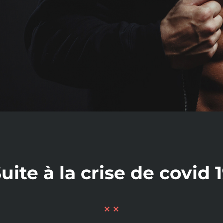
uite à la crise de covid 