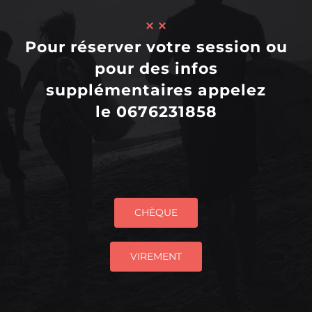
Pour réserver votre session ou
pour des infos
supplémentaires appelez
le 0676231858
CHÈQUE
VIREMENT