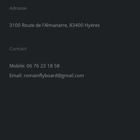
Adresse
3100 Route de l'Almanarre, 83400 Hyères
Contact
Mobile:
06 76 23 18 58
Email:
romainflyboard@gmail.com