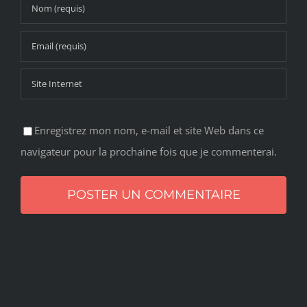
Enregistrez mon nom, e-mail et site Web dans ce
navigateur pour la prochaine fois que je commenterai.