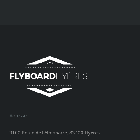
Adresse
3100 Route de l'Almanarre, 83400 Hyères