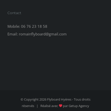
Contact
Mobile:
06 76 23 18 58
Email:
romainflyboard@gmail.com
© Copyright
2026 Flyboard Hyères - Tous droits
réservés | Réalisé avec
par
Getup Agency