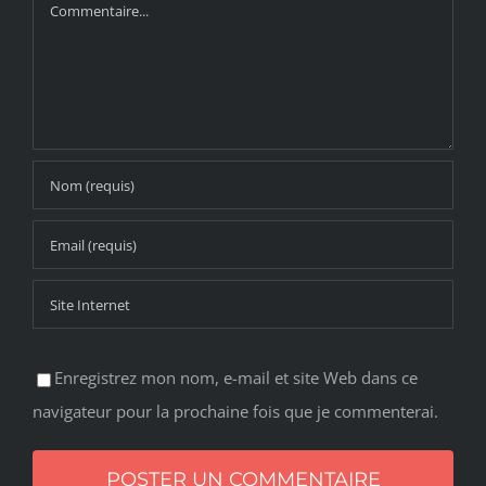
Commentaire
Enregistrez mon nom, e-mail et site Web dans ce
navigateur pour la prochaine fois que je commenterai.