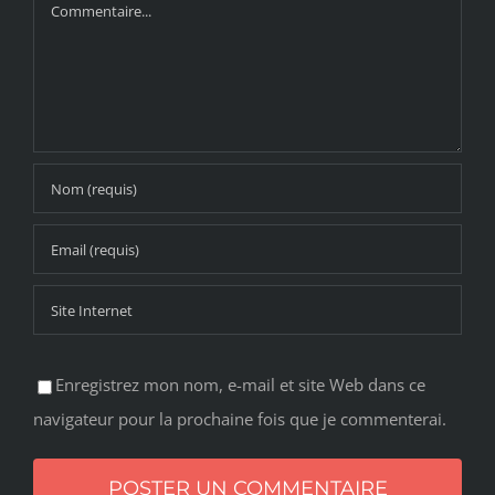
Commentaire
Enregistrez mon nom, e-mail et site Web dans ce
navigateur pour la prochaine fois que je commenterai.